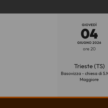
GIOVEDÌ
04
GIUGNO 2026
ore 20
Trieste (TS)
Basovizza - chiesa di S.
Maggiore