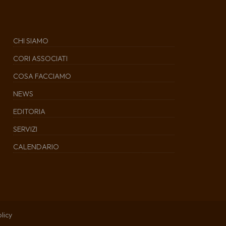
CHI SIAMO
CORI ASSOCIATI
COSA FACCIAMO
NEWS
EDITORIA
SERVIZI
CALENDARIO
licy