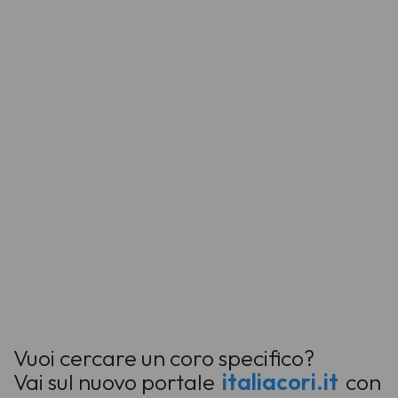
Vuoi cercare un coro specifico?
Vai sul nuovo portale
italiacori.it
con