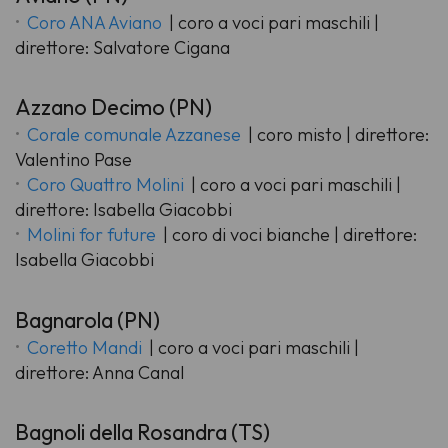
Coro ANA Aviano
| coro a voci pari maschili |
direttore: Salvatore Cigana
Azzano Decimo (PN)
Corale comunale Azzanese
| coro misto | direttore:
Valentino Pase
Coro Quattro Molini
| coro a voci pari maschili |
direttore: Isabella Giacobbi
Molini for future
| coro di voci bianche | direttore:
Isabella Giacobbi
Bagnarola (PN)
Coretto Mandi
| coro a voci pari maschili |
direttore: Anna Canal
Bagnoli della Rosandra (TS)