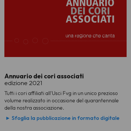
Annuario dei cori associati
edizione 2021
Tutti i cori affiliati all'Usci Fvg in un unico prezioso
volume realizzato in occasione del quarantennale
della nostra associazione.
►
Sfoglia la pubblicazione in formato digitale