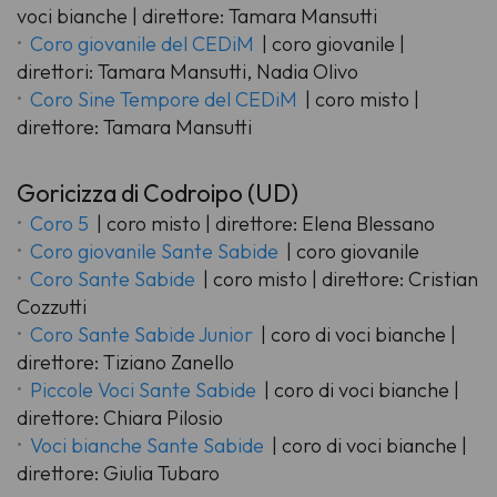
voci bianche | direttore: Tamara Mansutti
Coro giovanile del CEDiM
| coro giovanile |
direttori: Tamara Mansutti, Nadia Olivo
Coro Sine Tempore del CEDiM
| coro misto |
direttore: Tamara Mansutti
Goricizza di Codroipo (UD)
Coro 5
| coro misto | direttore: Elena Blessano
Coro giovanile Sante Sabide
| coro giovanile
Coro Sante Sabide
| coro misto | direttore: Cristian
Cozzutti
Coro Sante Sabide Junior
| coro di voci bianche |
direttore: Tiziano Zanello
Piccole Voci Sante Sabide
| coro di voci bianche |
direttore: Chiara Pilosio
Voci bianche Sante Sabide
| coro di voci bianche |
direttore: Giulia Tubaro