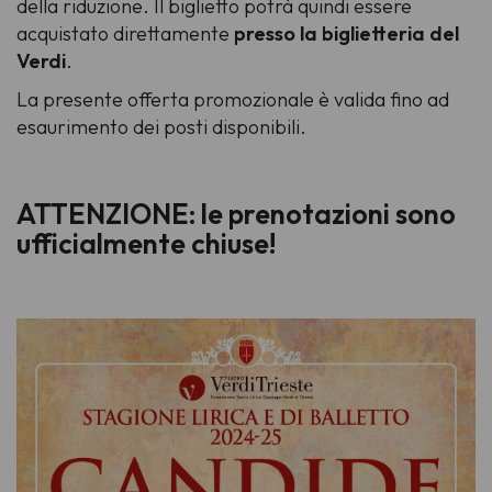
della riduzione. Il biglietto potrà quindi essere
acquistato direttamente
presso la biglietteria del
Verdi
.
La presente offerta promozionale è valida fino ad
esaurimento dei posti disponibili.
ATTENZIONE: le prenotazioni sono
ufficialmente chiuse!