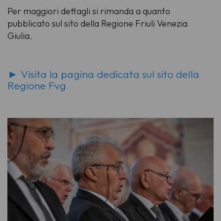
Per maggiori dettagli si rimanda a quanto
pubblicato sul sito della Regione Friuli Venezia
Giulia.
► Visita la pagina dedicata sul sito della
Regione Fvg