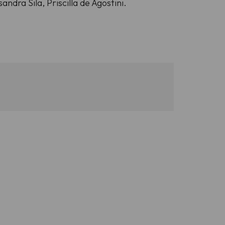
ndra Sila, Priscilla de Agostini.