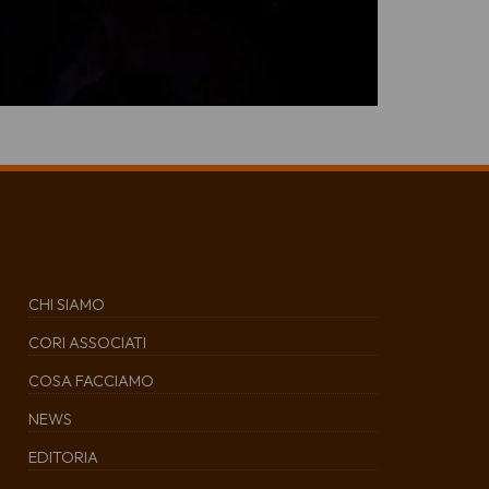
CHI SIAMO
CORI ASSOCIATI
COSA FACCIAMO
NEWS
EDITORIA