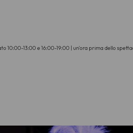
to 10:00-13:00 e 16:00-19:00 | un'ora prima dello spetta