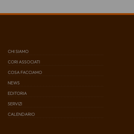
CHI SIAMO
CORI ASSOCIATI
COSA FACCIAMO
NEWS
EDITORIA
SERVIZI
CALENDARIO