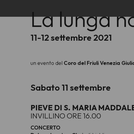
La lunga no
11-12 settembre 2021
un evento del
Coro del Friuli Venezia Giul
Sabato 11 settembre
PIEVE DI S. MARIA MADDA
INVILLINO ORE 16.00
CONCERTO