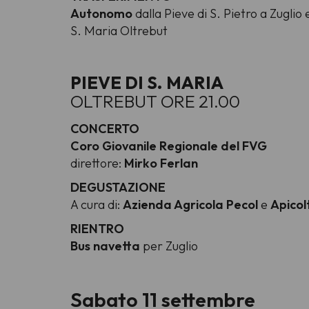
Autonomo
dalla Pieve di S. Pietro a Zuglio
S. Maria Oltrebut
PIEVE DI S. MARIA
OLTREBUT ORE 21.00
CONCERTO
Coro Giovanile Regionale del FVG
direttore:
Mirko Ferlan
DEGUSTAZIONE
A cura di:
Azienda Agricola Pecol
e
Apicol
RIENTRO
Bus navetta
per Zuglio
Sabato 11 settembre