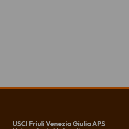
USCI Friuli Venezia Giulia APS