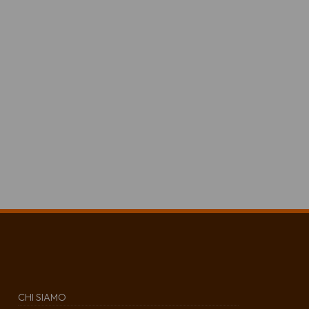
CHI SIAMO