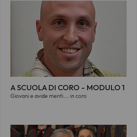
A SCUOLA DI CORO - MODULO 1
Giovani e avide menti... in coro