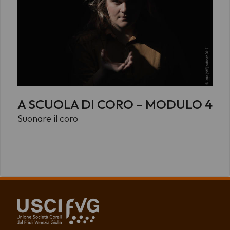
A SCUOLA DI CORO - MODULO 4
Suonare il coro