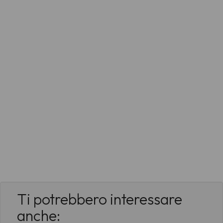
Ti potrebbero interessare
anche: