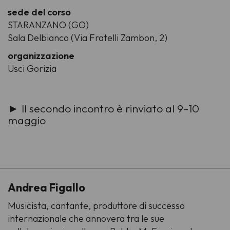
sede del corso
STARANZANO (GO)
Sala Delbianco (Via Fratelli Zambon, 2)
organizzazione
Usci Gorizia
► Il secondo incontro è rinviato al 9-10
maggio
-
Andrea Figallo
Musicista, cantante, produttore di successo
internazionale che annovera tra le sue