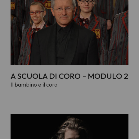
A SCUOLA DI CORO - MODULO 2
Il bambino e il coro