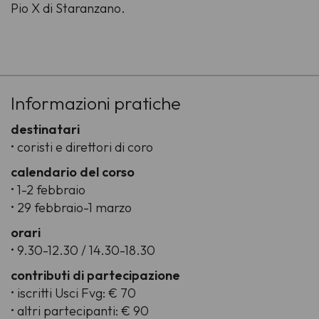
Pio X di Staranzano.
-
Informazioni pratiche
destinatari
• coristi e direttori di coro
calendario del corso
• 1-2 febbraio
• 29 febbraio-1 marzo
orari
• 9.30-12.30 / 14.30-18.30
contributi di partecipazione
• iscritti Usci Fvg: € 70
• altri partecipanti: € 90