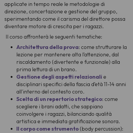
applicate in tempo reale le metodologie di
direzione, concertazione e gestione del gruppo,
sperimentando come il carisma del direttore possa
diventare motore di crescita per i ragazzi.
Il corso affronterà le seguenti tematiche:
Architettura della prova
: come strutturare la
lezione per mantenere alta l’attenzione, dal
riscaldamento (divertente e funzionale) alla
prima lettura di un brano.
Gestione degli aspetti relazionali
e
disciplinari specifici della fascia d’età 11-14 anni
all'interno del contesto coro.
Scelta di un repertorio strategico
: come
scegliere i brani adatti, che sappiano
coinvolgere i ragazzi, bilanciando qualità
artistica e immediata gratificazione sonora.
Il corpo come strumento
(body percussion):