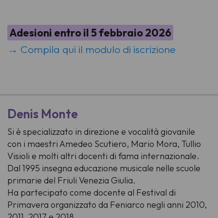
Adesioni entro il 5 febbraio 2026
→ Compila qui il modulo di iscrizione
-
Denis Monte
Si è specializzato in direzione e vocalità giovanile
con i maestri Amedeo Scutiero, Mario Mora, Tullio
Visioli e molti altri docenti di fama internazionale.
Dal 1995 insegna educazione musicale nelle scuole
primarie del Friuli Venezia Giulia.
Ha partecipato come docente al Festival di
Primavera organizzato da Feniarco negli anni 2010,
2011, 2017 e 2018.