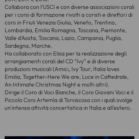
Collabora con l'USCI e con diverse associazioni corali
per i corsi di formazione rivolti a coristi e direttori di
coro in Friuli Venezia Giulia, Veneto, Trentino,
Lombardia, Emilia Romagna, Toscana, Piemonte,
Valle d'Aosta, Toscana, Lazio, Campania, Puglia,
Sardegna, Marche.
Ha collaborato con Elisa per la realizzazione degli
arrangiamenti corali del CD “Ivy” e di diverse
produzioni musicali (Amici, Ivy Tour, Italia loves
Emilia, Together-Here We are, Luce in Cattedrale,
An Intimate Christmas Night e molti altri).
Dirige il Coro di Voci Bianche, il Coro Giovani Voci e il
Piccolo Coro Artemìa di Torviscosa con i quali svolge
un'intensa attività concertistica in Italia e all'estero.