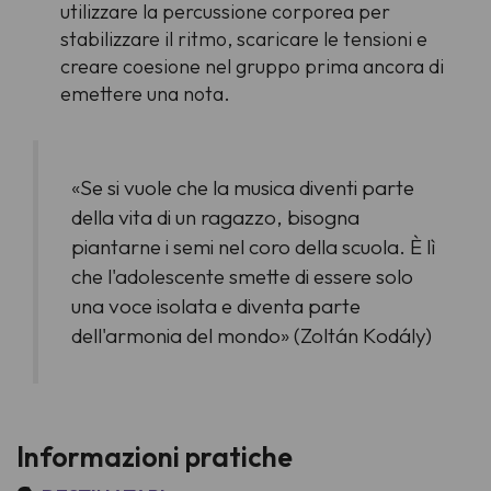
utilizzare la percussione corporea per
stabilizzare il ritmo, scaricare le tensioni e
creare coesione nel gruppo prima ancora di
emettere una nota.
«Se si vuole che la musica diventi parte
della vita di un ragazzo, bisogna
piantarne i semi nel coro della scuola. È lì
che l'adolescente smette di essere solo
una voce isolata e diventa parte
dell'armonia del mondo» (Zoltán Kodály)
Informazioni pratiche