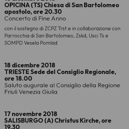
OPICINA (TS) Chiesa di San Bartolomeo
apostolo, ore 20.30
Concerto di Fine Anno
con il sostegno di ZCPZ Trst e in collaborazione con
Parrocchia di San Bartolomeo, Zskd, Usci Ts e
SOMPD Vesela Pomlad
18 dicembre 2018
TRIESTE Sede del Consiglio Regionale,
ore 18.00
Saluto augurale al Consiglio della Regione
Friuli Venezia Giulia
17 novembre 2018
SALISBURGO (A) Christus Kirche, ore
19.30