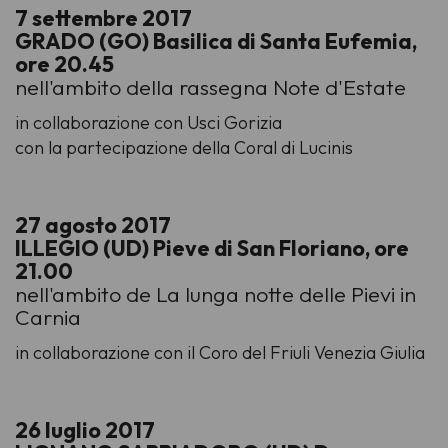
7 settembre 2017
GRADO (GO) Basilica di Santa Eufemia,
ore 20.45
nell'ambito della rassegna Note d'Estate
in collaborazione con Usci Gorizia
con la partecipazione della Coral di Lucinis
27 agosto 2017
ILLEGIO (UD) Pieve di San Floriano, ore
21.00
nell'ambito de La lunga notte delle Pievi in
Carnia
in collaborazione con il Coro del Friuli Venezia Giulia
26 luglio 2017