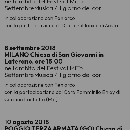
nell'ambito del Festival MiTo
SettembreMusica / Il giorno dei cori
in collaborazione con Feniarco
con la partecipazione del Coro Polifonico di Aosta
8 settembre 2018
MILANO Chiesa di San Giovanni in
Laterano, ore 15.00
nell'ambito del Festival MiTo
SettembreMusica / Il giorno dei cori
in collaborazione con Feniarco
con la partecipazione del Coro Femminile Enjoy di
Ceriano Laghetto (Mb)
10 agosto 2018
POGGIO TERZA ARMATA (GO) Chiesa di