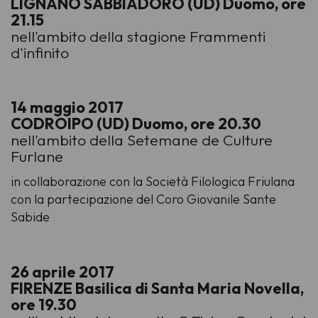
LIGNANO SABBIADORO (UD) Duomo, ore
21.15
nell'ambito della stagione Frammenti
d'infinito
14 maggio 2017
CODROIPO (UD) Duomo, ore 20.30
nell'ambito della Setemane de Culture
Furlane
in collaborazione con la Società Filologica Friulana
con la partecipazione del Coro Giovanile Sante
Sabide
26 aprile 2017
FIRENZE Basilica di Santa Maria Novella,
ore 19.30