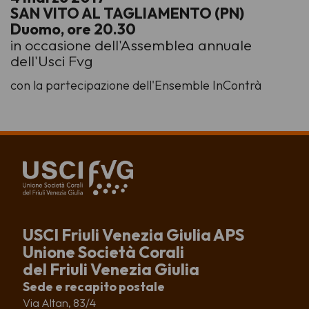
SAN VITO AL TAGLIAMENTO (PN)
Duomo, ore 20.30
in occasione dell'Assemblea annuale
dell'Usci Fvg
con la partecipazione dell'Ensemble InContrà
USCI Friuli Venezia Giulia APS
Unione Società Corali
del Friuli Venezia Giulia
Sede e recapito postale
Via Altan, 83/4