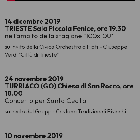
14 dicembre 2019
TRIESTE Sala Piccola Fenice, ore 19.30
nell'ambito della stagione "100x100"
su invito della Civica Orchestra a Fiati - Giuseppe
Verdi "Città di Trieste"
24 novembre 2019
TURRIACO (GO) Chiesa di San Rocco, ore
18.00
Concerto per Santa Cecilia
su invito del Gruppo Costumi Tradizionali Bisiachi
10 novembre 2019