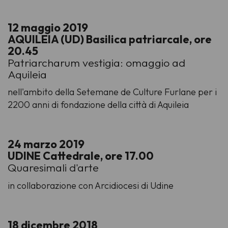
12 maggio 2019
AQUILEIA (UD) Basilica patriarcale, ore
20.45
Patriarcharum vestigia: omaggio ad
Aquileia
nell'ambito della Setemane de Culture Furlane per i
2200 anni di fondazione della città di Aquileia
24 marzo 2019
UDINE Cattedrale, ore 17.00
Quaresimali d'arte
in collaborazione con Arcidiocesi di Udine
18 dicembre 2018