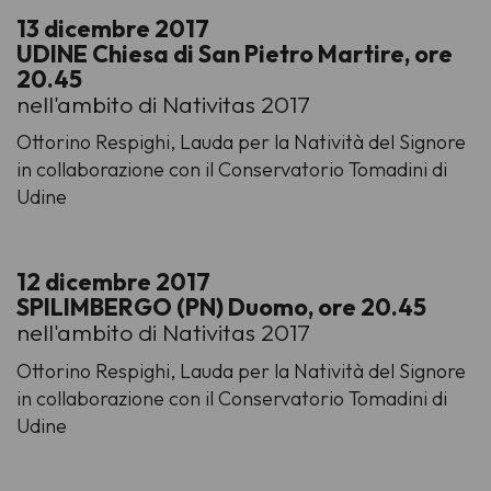
13 dicembre 2017
UDINE Chiesa di San Pietro Martire, ore
20.45
nell'ambito di Nativitas 2017
Ottorino Respighi,
Lauda per la Natività del Signore
in collaborazione con il Conservatorio Tomadini di
Udine
12 dicembre 2017
SPILIMBERGO (PN) Duomo, ore 20.45
nell'ambito di Nativitas 2017
Ottorino Respighi,
Lauda per la Natività del Signore
in collaborazione con il Conservatorio Tomadini di
Udine