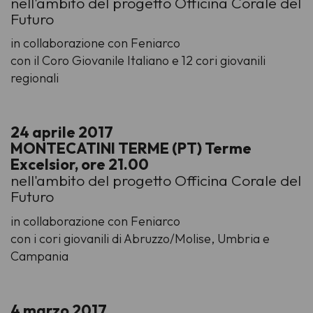
nell'ambito del progetto Officina Corale del
Futuro
in collaborazione con Feniarco
con il Coro Giovanile Italiano e 12 cori giovanili
regionali
24 aprile 2017
MONTECATINI TERME (PT) Terme
Excelsior, ore 21.00
nell'ambito del progetto Officina Corale del
Futuro
in collaborazione con Feniarco
con i cori giovanili di Abruzzo/Molise, Umbria e
Campania
4 marzo 2017