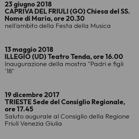
23 giugno 2018
CAPRIVA DEL FRIULI (GO) Chiesa del SS.
Nome di Maria, ore 20.30
nell'ambito della Festa della Musica
13 maggio 2018
ILLEGIO (UD) Teatro Tenda, ore 16.00
Inaugurazione della mostra "Padri e figli
'18"
19 dicembre 2017
TRIESTE Sede del Consiglio Regionale,
ore 17.45
Saluto augurale al Consiglio della Regione
Friuli Venezia Giulia