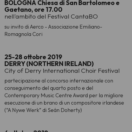
BOLOGNA Chiesa di San Bartolomeo e
Gaetano, ore 17.00
nell'ambito del Festival CantaBO
su invito di Aerco - Associazione Emiliano-
Romagnola Cori
25-28 ottobre 2019
DERRY (NORTHERN IRELAND)
City of Derry International Choir Festival
partecipazione al concorso internazionale con
conseguimento del quarto posto e del
Contemporary Music Centre Award per la migliore
esecuzione di un brano di un compositore irlandese
(“A Nywe Werk” di Seán Doherty)