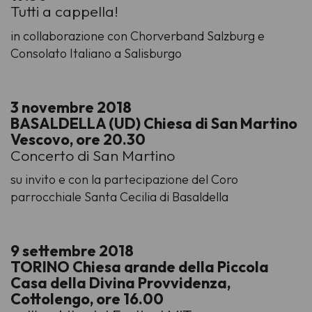
Tutti a cappella!
in collaborazione con Chorverband Salzburg e
Consolato Italiano a Salisburgo
3 novembre 2018
BASALDELLA (UD) Chiesa di San Martino
Vescovo, ore 20.30
Concerto di San Martino
su invito e con la partecipazione del Coro
parrocchiale Santa Cecilia di Basaldella
9 settembre 2018
TORINO
Chiesa grande della Piccola
Casa della Divina Provvidenza,
Cottolengo, ore 16.00