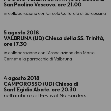
San Paolino Vescovo, ore 21.00
in collaborazione con Circolo Culturale di Sdraussina
5 agosto 2018
VALBRUNA (UD) Chiesa della SS. Trinità,
ore 17.30
in collaborazione con l'Associazione don Mario
Cernet e la parrocchia di Valbruna
4 agosto 2018
CAMPOROSSO (UD) Chiesa di
Sant'Egidio Abate, ore 20.30
nell'ambito del Festival No Borders