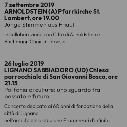
7 settembre 2019
ARNOLDSTEIN (A) Pfarrkirche St.
Lambert, ore 19.00
Junge Stimmen aus Friaul
in collaborazione con Città di Arnoldstein e
Bachmann Choir di Tarvisio
26 luglio 2019
LIGNANO SABBIADORO (UD) Chiesa
parrocchiale di San Giovanni Bosco, ore
21.15
Polifonia di culture: uno sguardo tra
passato e futuro
Concerto dedicato ai 60 anni di fondazione della
città di Lignano
nell'ambito della stagione Frammenti d'infinito