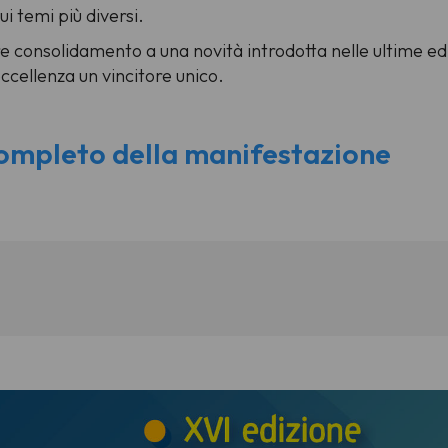
 temi più diversi.
e consolidamento a una novità introdotta nelle ultime ediz
 eccellenza un vincitore unico.
ompleto della manifestazione