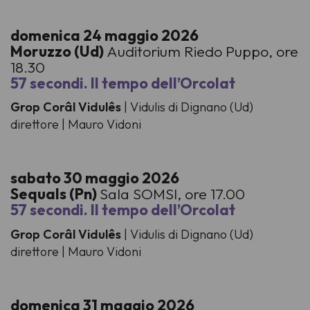
domenica 24 maggio 2026
Moruzzo (Ud)
Auditorium Riedo Puppo, ore
18.30
57 secondi. Il tempo dell’Orcolat
Grop Corâl Vidulês
| Vidulis di Dignano (Ud)
direttore | Mauro Vidoni
sabato 30 maggio 2026
Sequals (Pn)
Sala SOMSI, ore 17.00
57 secondi. Il tempo dell’Orcolat
Grop Corâl Vidulês
| Vidulis di Dignano (Ud)
direttore | Mauro Vidoni
domenica 31 maggio 2026