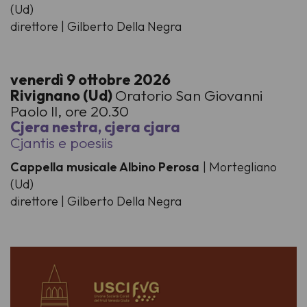
(Ud)
direttore | Gilberto Della Negra
venerdì 9 ottobre 2026
Rivignano (Ud)
Oratorio San Giovanni
Paolo II, ore 20.30
Cjera nestra, cjera cjara
Cjantis e poesiis
Cappella musicale Albino Perosa
| Mortegliano
(Ud)
direttore | Gilberto Della Negra