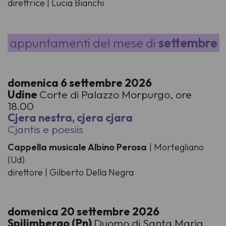
direttrice | Lucia Bianchi
appuntamenti del mese di
settembre
domenica 6 settembre 2026
Udine
Corte di Palazzo Morpurgo, ore
18.00
Cjera nestra, cjera cjara
Cjantis e poesiis
Cappella musicale Albino Perosa
| Mortegliano
(Ud)
direttore | Gilberto Della Negra
domenica 20 settembre 2026
Spilimbergo (Pn)
Duomo di Santa Maria