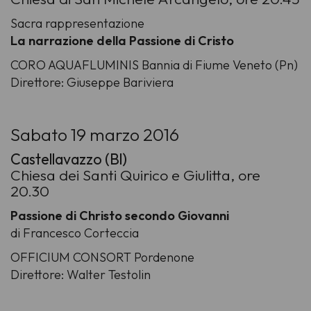
Sacra rappresentazione
La narrazione della Passione di Cristo
CORO AQUAFLUMINIS Bannia di Fiume Veneto (Pn)
Direttore: Giuseppe Bariviera
Sabato 19 marzo 2016
Castellavazzo (Bl)
Chiesa dei Santi Quirico e Giulitta, ore
20.30
Passione di Christo secondo Giovanni
di Francesco Corteccia
OFFICIUM CONSORT Pordenone
Direttore: Walter Testolin