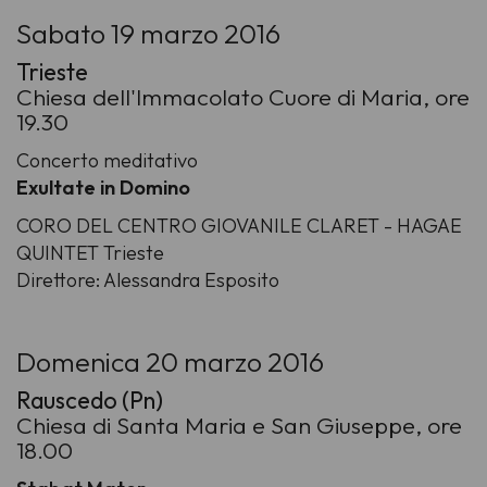
Sabato 19 marzo 2016
Trieste
Chiesa dell'Immacolato Cuore di Maria, ore
19.30
Concerto meditativo
Exultate in Domino
CORO DEL CENTRO GIOVANILE CLARET - HAGAE
QUINTET Trieste
Direttore: Alessandra Esposito
Domenica 20 marzo 2016
Rauscedo (Pn)
Chiesa di Santa Maria e San Giuseppe, ore
18.00