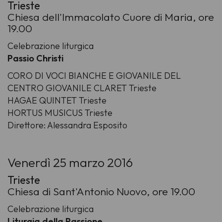
Trieste
Chiesa dell'Immacolato Cuore di Maria, ore
19.00
Celebrazione liturgica
Passio Christi
CORO DI VOCI BIANCHE E GIOVANILE DEL
CENTRO GIOVANILE CLARET Trieste
HAGAE QUINTET Trieste
HORTUS MUSICUS Trieste
Direttore: Alessandra Esposito
Venerdì 25 marzo 2016
Trieste
Chiesa di Sant'Antonio Nuovo, ore 19.00
Celebrazione liturgica
Liturgia della Passione