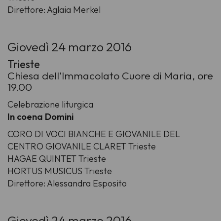
Direttore: Aglaia Merkel
Giovedì 24 marzo 2016
Trieste
Chiesa dell'Immacolato Cuore di Maria, ore
19.00
Celebrazione liturgica
In coena Domini
CORO DI VOCI BIANCHE E GIOVANILE DEL
CENTRO GIOVANILE CLARET Trieste
HAGAE QUINTET Trieste
HORTUS MUSICUS Trieste
Direttore: Alessandra Esposito
Giovedì 24 marzo 2016