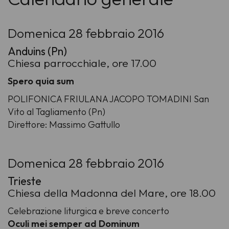
Domenica 28 febbraio 2016
Anduins (Pn)
Chiesa parrocchiale, ore 17.00
Spero quia sum
POLIFONICA FRIULANA JACOPO TOMADINI San
Vito al Tagliamento (Pn)
Direttore: Massimo Gattullo
Domenica 28 febbraio 2016
Trieste
Chiesa della Madonna del Mare, ore 18.00
Celebrazione liturgica e breve concerto
Oculi mei semper ad Dominum