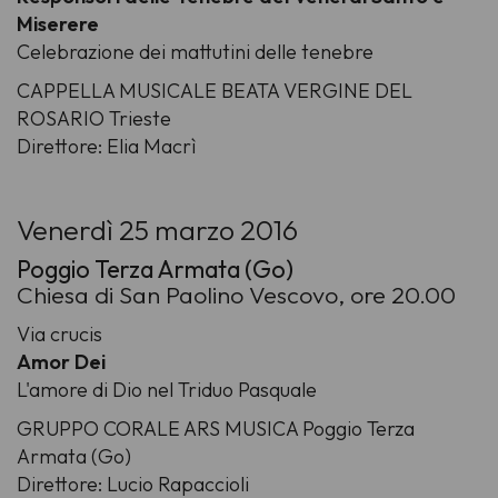
Miserere
Celebrazione dei mattutini delle tenebre
CAPPELLA MUSICALE BEATA VERGINE DEL
ROSARIO Trieste
Direttore: Elia Macrì
Venerdì 25 marzo 2016
Poggio Terza Armata (Go)
Chiesa di San Paolino Vescovo, ore 20.00
Via crucis
Amor Dei
L'amore di Dio nel Triduo Pasquale
GRUPPO CORALE ARS MUSICA Poggio Terza
Armata (Go)
Direttore: Lucio Rapaccioli