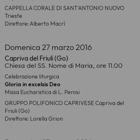
CAPPELLA CORALE DI SANT'ANTONIO NUOVO
Trieste
Direttore: Alberto Macrì
Domenica 27 marzo 2016
Capriva del Friuli (Go)
Chiesa del SS. Nome di Maria, ore 11.00
Celebrazione liturgica
Gloria in excelsis Deo
Missa Eucharistica di L. Perosi
GRUPPO POLIFONICO CAPRIVESE Capriva del
Friuli (Go)
Direttore: Lorella Grion