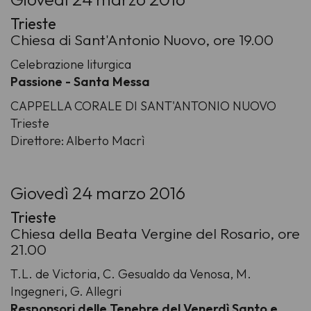
Trieste
Chiesa di Sant'Antonio Nuovo, ore 19.00
Celebrazione liturgica
Passione - Santa Messa
CAPPELLA CORALE DI SANT'ANTONIO NUOVO
Trieste
Direttore: Alberto Macrì
Giovedì 24 marzo 2016
Trieste
Chiesa della Beata Vergine del Rosario, ore
21.00
T.L. de Victoria, C. Gesualdo da Venosa, M.
Ingegneri, G. Allegri
Responsori delle Tenebre del Venerdì Santo e