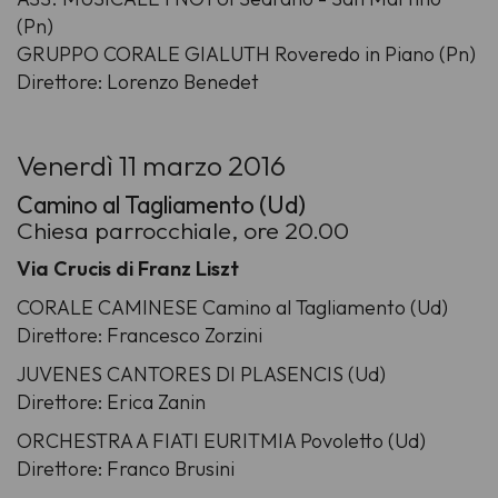
(Pn)
GRUPPO CORALE GIALUTH Roveredo in Piano (Pn)
Direttore: Lorenzo Benedet
Venerdì 11 marzo 2016
Camino al Tagliamento (Ud)
Chiesa parrocchiale, ore 20.00
Via Crucis di Franz Liszt
CORALE CAMINESE Camino al Tagliamento (Ud)
Direttore: Francesco Zorzini
JUVENES CANTORES DI PLASENCIS (Ud)
Direttore: Erica Zanin
ORCHESTRA A FIATI EURITMIA Povoletto (Ud)
Direttore: Franco Brusini