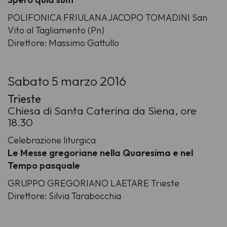
POLIFONICA FRIULANA JACOPO TOMADINI San
Vito al Tagliamento (Pn)
Direttore: Massimo Gattullo
Sabato 5 marzo 2016
Trieste
Chiesa di Santa Caterina da Siena, ore
18.30
Celebrazione liturgica
Le Messe gregoriane nella Quaresima e nel
Tempo pasquale
GRUPPO GREGORIANO LAETARE Trieste
Direttore: Silvia Tarabocchia