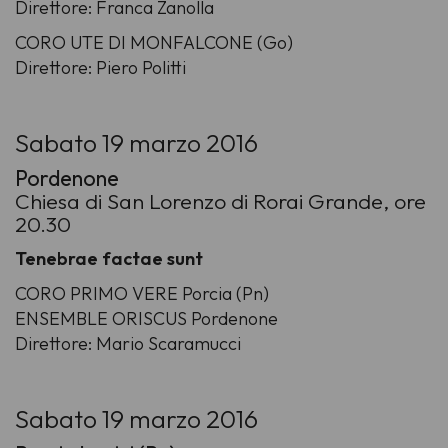
Direttore: Franca Zanolla
CORO UTE DI MONFALCONE (Go)
Direttore: Piero Politti
Sabato 19 marzo 2016
Pordenone
Chiesa di San Lorenzo di Rorai Grande, ore
20.30
Tenebrae factae sunt
CORO PRIMO VERE Porcia (Pn)
ENSEMBLE ORISCUS Pordenone
Direttore: Mario Scaramucci
Sabato 19 marzo 2016