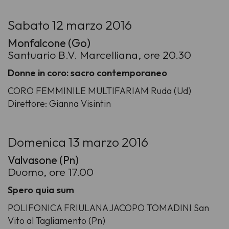
Sabato 12 marzo 2016
Monfalcone (Go)
Santuario B.V. Marcelliana, ore 20.30
Donne in coro: sacro contemporaneo
CORO FEMMINILE MULTIFARIAM Ruda (Ud)
Direttore: Gianna Visintin
Domenica 13 marzo 2016
Valvasone (Pn)
Duomo, ore 17.00
Spero quia sum
POLIFONICA FRIULANA JACOPO TOMADINI San
Vito al Tagliamento (Pn)