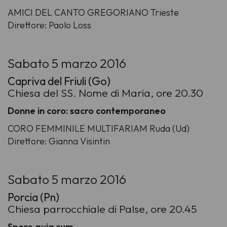
AMICI DEL CANTO GREGORIANO Trieste
Direttore: Paolo Loss
Sabato 5 marzo 2016
Capriva del Friuli (Go)
Chiesa del SS. Nome di Maria, ore 20.30
Donne in coro: sacro contemporaneo
CORO FEMMINILE MULTIFARIAM Ruda (Ud)
Direttore: Gianna Visintin
Sabato 5 marzo 2016
Porcia (Pn)
Chiesa parrocchiale di Palse, ore 20.45
Spero quia sum