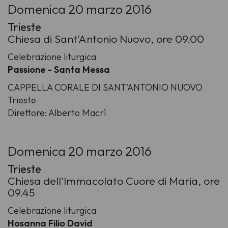
Domenica 20 marzo 2016
Trieste
Chiesa di Sant'Antonio Nuovo, ore 09.00
Celebrazione liturgica
Passione - Santa Messa
CAPPELLA CORALE DI SANT'ANTONIO NUOVO
Trieste
Direttore: Alberto Macrì
Domenica 20 marzo 2016
Trieste
Chiesa dell'Immacolato Cuore di Maria, ore
09.45
Celebrazione liturgica
Hosanna Filio David