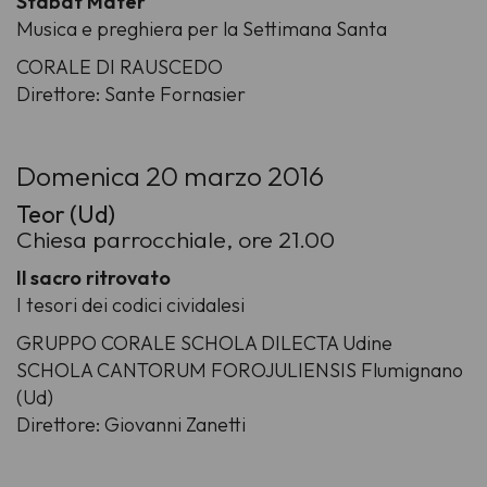
Stabat Mater
Musica e preghiera per la Settimana Santa
CORALE DI RAUSCEDO
Direttore: Sante Fornasier
Domenica 20 marzo 2016
Teor (Ud)
Chiesa parrocchiale, ore 21.00
Il sacro ritrovato
I tesori dei codici cividalesi
GRUPPO CORALE SCHOLA DILECTA Udine
SCHOLA CANTORUM FOROJULIENSIS Flumignano
(Ud)
Direttore: Giovanni Zanetti