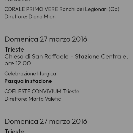
CORALE PRIMO VERE Ronchi dei Legionari (Go)
Direttore: Diana Mian
Domenica 27 marzo 2016
Trieste
Chiesa di San Raffaele - Stazione Centrale,
ore 12.00
Celebrazione liturgica
Pasqua in stazione
COELESTE CONVIVIUM Trieste
Direttore: Marta Valetic
Domenica 27 marzo 2016
Trieste