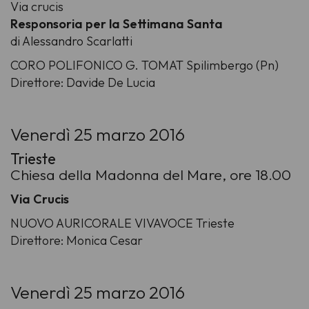
Via crucis
Responsoria per la Settimana Santa
di Alessandro Scarlatti
CORO POLIFONICO G. TOMAT Spilimbergo (Pn)
Direttore: Davide De Lucia
Venerdì 25 marzo 2016
Trieste
Chiesa della Madonna del Mare, ore 18.00
Via Crucis
NUOVO AURICORALE VIVAVOCE Trieste
Direttore: Monica Cesar
Venerdì 25 marzo 2016