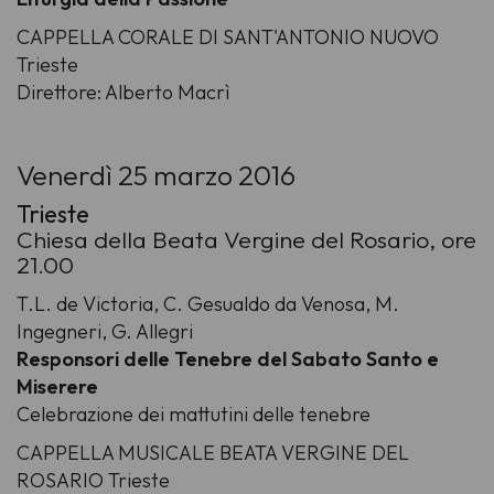
CAPPELLA CORALE DI SANT'ANTONIO NUOVO
Trieste
Direttore: Alberto Macrì
Venerdì 25 marzo 2016
Trieste
Chiesa della Beata Vergine del Rosario, ore
21.00
T.L. de Victoria, C. Gesualdo da Venosa, M.
Ingegneri, G. Allegri
Responsori delle Tenebre del Sabato Santo e
Miserere
Celebrazione dei mattutini delle tenebre
CAPPELLA MUSICALE BEATA VERGINE DEL
ROSARIO Trieste