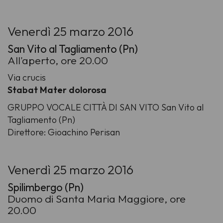
Venerdì 25 marzo 2016
San Vito al Tagliamento (Pn)
All'aperto, ore 20.00
Via crucis
Stabat Mater dolorosa
GRUPPO VOCALE CITTÀ DI SAN VITO San Vito al
Tagliamento (Pn)
Direttore: Gioachino Perisan
Venerdì 25 marzo 2016
Spilimbergo (Pn)
Duomo di Santa Maria Maggiore, ore
20.00