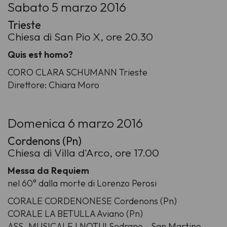
Sabato 5 marzo 2016
Trieste
Chiesa di San Pio X, ore 20.30
Quis est homo?
CORO CLARA SCHUMANN Trieste
Direttore: Chiara Moro
Domenica 6 marzo 2016
Cordenons (Pn)
Chiesa di Villa d'Arco, ore 17.00
Messa da Requiem
nel 60° dalla morte di Lorenzo Perosi
CORALE CORDENONESE Cordenons (Pn)
CORALE LA BETULLA Aviano (Pn)
ASS. MUSICALE I NOTUI Sedrano - San Martino