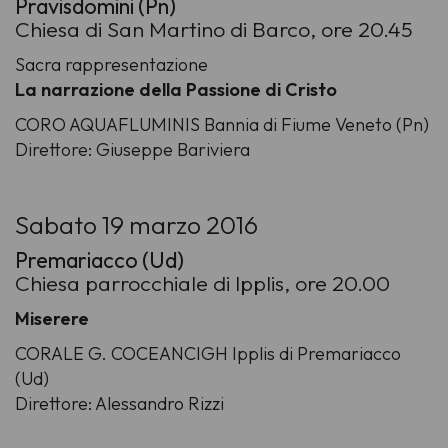
Pravisdomini (Pn)
Chiesa di San Martino di Barco, ore 20.45
Sacra rappresentazione
La narrazione della Passione di Cristo
CORO AQUAFLUMINIS Bannia di Fiume Veneto (Pn)
Direttore: Giuseppe Bariviera
Sabato 19 marzo 2016
Premariacco (Ud)
Chiesa parrocchiale di Ipplis, ore 20.00
Miserere
CORALE G. COCEANCIGH Ipplis di Premariacco
(Ud)
Direttore: Alessandro Rizzi