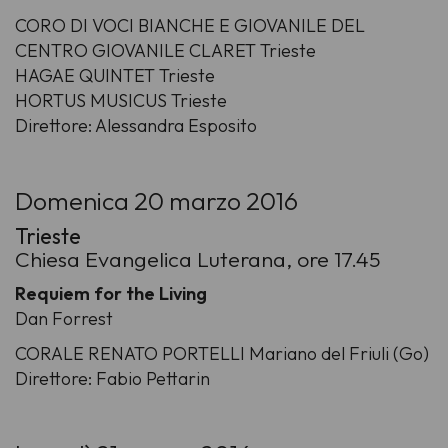
CORO DI VOCI BIANCHE E GIOVANILE DEL
CENTRO GIOVANILE CLARET Trieste
HAGAE QUINTET Trieste
HORTUS MUSICUS Trieste
Direttore: Alessandra Esposito
Domenica 20 marzo 2016
Trieste
Chiesa Evangelica Luterana, ore 17.45
Requiem for the Living
Dan Forrest
CORALE RENATO PORTELLI Mariano del Friuli (Go)
Direttore: Fabio Pettarin