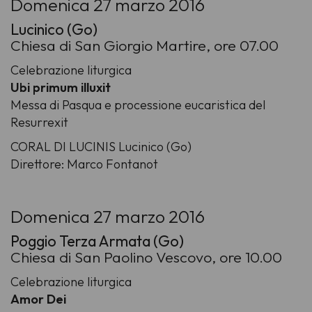
Domenica 27 marzo 2016
Lucinico (Go)
Chiesa di San Giorgio Martire, ore 07.00
Celebrazione liturgica
Ubi primum illuxit
Messa di Pasqua e processione eucaristica del
Resurrexit
CORAL DI LUCINIS Lucinico (Go)
Direttore: Marco Fontanot
Domenica 27 marzo 2016
Poggio Terza Armata (Go)
Chiesa di San Paolino Vescovo, ore 10.00
Celebrazione liturgica
Amor Dei