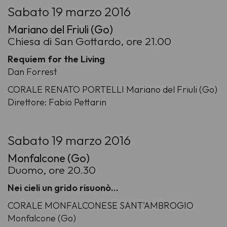
Sabato 19 marzo 2016
Mariano del Friuli (Go)
Chiesa di San Gottardo, ore 21.00
Requiem for the Living
Dan Forrest
CORALE RENATO PORTELLI Mariano del Friuli (Go)
Direttore: Fabio Pettarin
Sabato 19 marzo 2016
Monfalcone (Go)
Duomo, ore 20.30
Nei cieli un grido risuonò…
CORALE MONFALCONESE SANT'AMBROGIO
Monfalcone (Go)