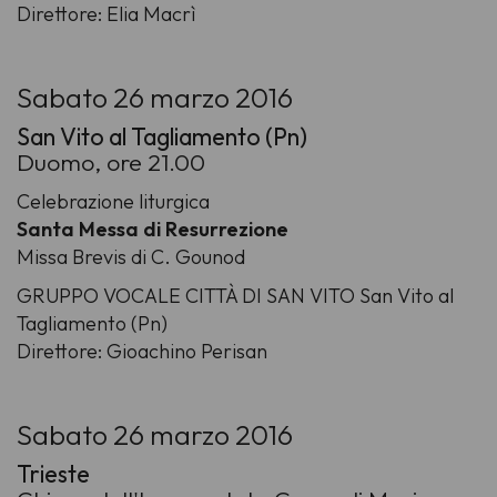
Direttore: Elia Macrì
Sabato 26 marzo 2016
San Vito al Tagliamento (Pn)
Duomo, ore 21.00
Celebrazione liturgica
Santa Messa di Resurrezione
Missa Brevis di C. Gounod
GRUPPO VOCALE CITTÀ DI SAN VITO San Vito al
Tagliamento (Pn)
Direttore: Gioachino Perisan
Sabato 26 marzo 2016
Trieste