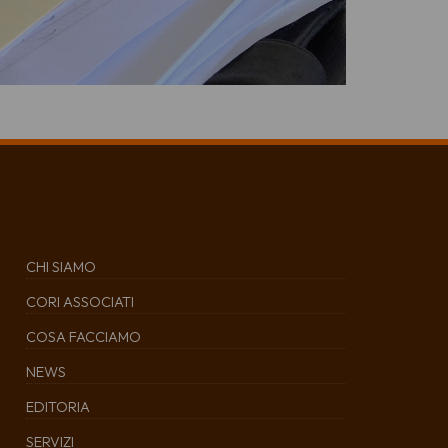
CHI SIAMO
CORI ASSOCIATI
COSA FACCIAMO
NEWS
EDITORIA
SERVIZI