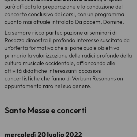
sarà affidata la preparazione e la conduzione del
concerto conclusivo dei corsi, con un programma
quanto mai attuale intitolato
Da pacem, Domine
.
La sempre ricca partecipazione ai seminari di
Rosazzo dimostra il profondo interesse suscitato da
un’offerta formativa che si pone quale obiettivo
primario la valorizzazione delle radici profonde della
cultura musicale occidentale, affiancando alle
attività didattiche interessanti occasioni
concertistiche che fanno di Verbum Resonans un
appuntamento raro nel suo genere.
Sante Messe e concerti
mercoledì 20 luglio 2022