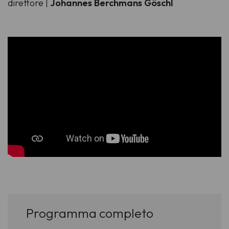
direttore |
Johannes Berchmans Göschl
Programma completo