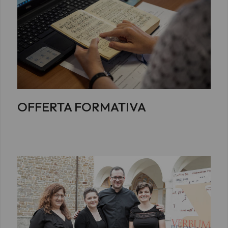
OFFERTA FORMATIVA