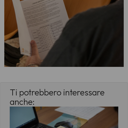
Ti potrebbero interessare
anche: