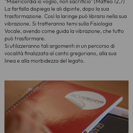
"Misericordia io voglio, non sacrificio"
(Matteo 12,7)
La farfalla dispiega le ali dipinte, dopo la sua
trasformazione. Così la laringe può librarsi nella sua
vibrazione. Si tratteranno temi sulla Fisiologia
Vocale, avendo come guida la vibrazione, che tutto
può trasformare.
Si utilizzeranno tali argomenti in un percorso di
vocalità finalizzata al canto gregoriano, alla sua
linea e alla morbidezza del legato.