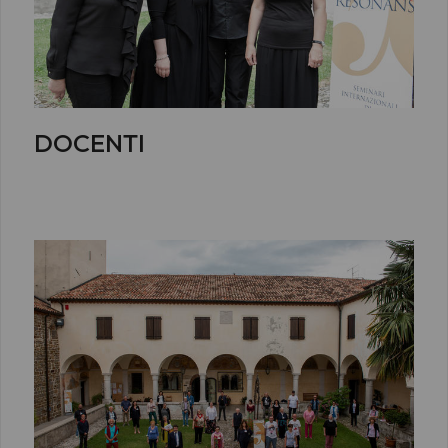
DOCENTI