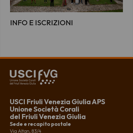
INFO E ISCRIZIONI
USCI Friuli Venezia Giulia APS
Unione Società Corali
del Friuli Venezia Giulia
Sede e recapito postale
Via Altan, 83/4