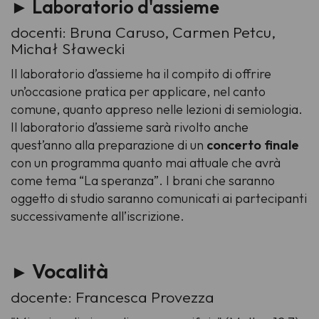
► Laboratorio d'assieme
docenti: Bruna Caruso, Carmen Petcu,
Michał Sławecki
Il laboratorio d’assieme ha il compito di offrire
un’occasione pratica per applicare, nel canto
comune, quanto appreso nelle lezioni di semiologia.
Il laboratorio d’assieme sarà rivolto anche
quest’anno alla preparazione di un
concerto finale
con un programma quanto mai attuale che avrà
come tema “La speranza”. I brani che saranno
oggetto di studio saranno comunicati ai partecipanti
successivamente all’iscrizione.
Vocalità
►
docente: Francesca Provezza