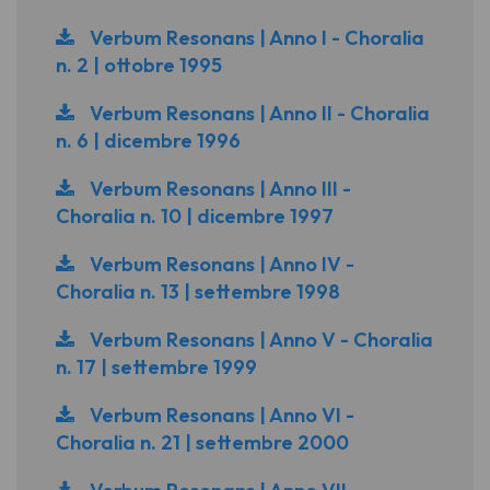
Verbum Resonans | Anno I - Choralia
n. 2 | ottobre 1995
Verbum Resonans | Anno II - Choralia
n. 6 | dicembre 1996
Verbum Resonans | Anno III -
Choralia n. 10 | dicembre 1997
Verbum Resonans | Anno IV -
Choralia n. 13 | settembre 1998
Verbum Resonans | Anno V - Choralia
n. 17 | settembre 1999
Verbum Resonans | Anno VI -
Choralia n. 21 | settembre 2000