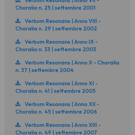
Verbum Resonans | Anno VII -
Choralia n. 25 | settembre 2001
Verbum Resonans | Anno VIII -
Choralia n. 29 | settembre 2002
Verbum Resonans | Anno IX -
Choralia n. 33 | settembre 2003
Verbum Resonans | Anno X - Choralia
n. 37 | settembre 2004
Verbum Resonans | Anno XI -
Choralia n. 41 | settembre 2005
Verbum Resonans | Anno XII -
Choralia n. 45 | settembre 2006
Verbum Resonans | Anno XIII -
Choralia n. 49 | settembre 2007