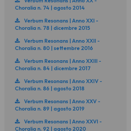
Verbum Resonans | Anno XX -
Choralia n. 74 | agosto 2014
Verbum Resonans | Anno XXI -
Choralia n. 78 | dicembre 2015
Verbum Resonans | Anno XXII -
Choralia n. 80 | settembre 2016
Verbum Resonans | Anno XXIII -
Choralia n. 84 | dicembre 2017
Verbum Resonans | Anno XXIV -
Choralia n. 86 | agosto 2018
Verbum Resonans | Anno XXV -
Choralia n. 89 | agosto 2019
Verbum Resonans | Anno XXVI -
Choralia n. 92 | agosto 2020