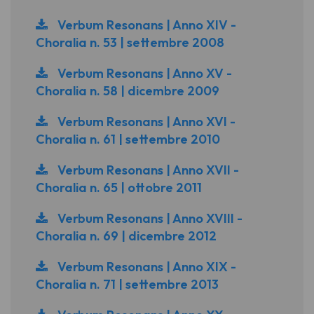
Verbum Resonans | Anno XIV -
Choralia n. 53 | settembre 2008
Verbum Resonans | Anno XV -
Choralia n. 58 | dicembre 2009
Verbum Resonans | Anno XVI -
Choralia n. 61 | settembre 2010
Verbum Resonans | Anno XVII -
Choralia n. 65 | ottobre 2011
Verbum Resonans | Anno XVIII -
Choralia n. 69 | dicembre 2012
Verbum Resonans | Anno XIX -
Choralia n. 71 | settembre 2013