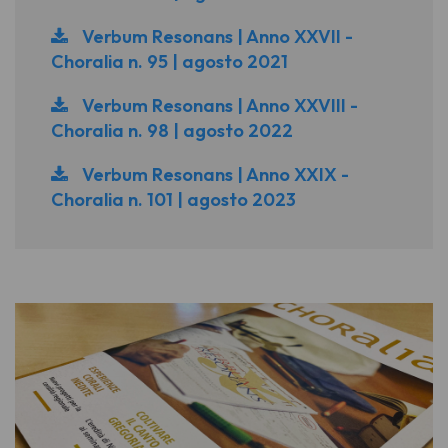
Verbum Resonans | Anno XXVII -
Choralia n. 95 | agosto 2021
Verbum Resonans | Anno XXVIII -
Choralia n. 98 | agosto 2022
Verbum Resonans | Anno XXIX -
Choralia n. 101 | agosto 2023