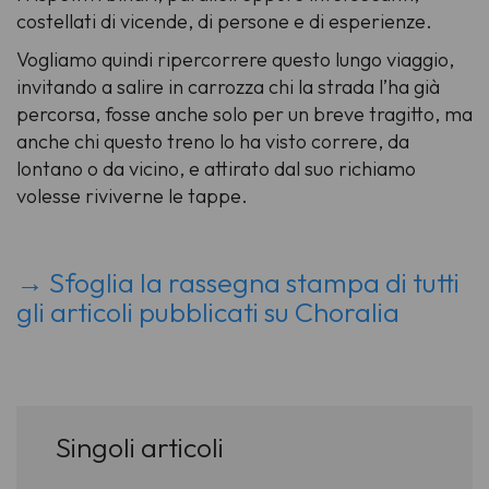
costellati di vicende, di persone e di esperienze.
Vogliamo quindi ripercorrere questo lungo viaggio,
invitando a salire in carrozza chi la strada l’ha già
percorsa, fosse anche solo per un breve tragitto, ma
anche chi questo treno lo ha visto correre, da
lontano o da vicino, e attirato dal suo richiamo
volesse riviverne le tappe.
→ Sfoglia la rassegna stampa di tutti
gli articoli pubblicati su Choralia
Singoli articoli