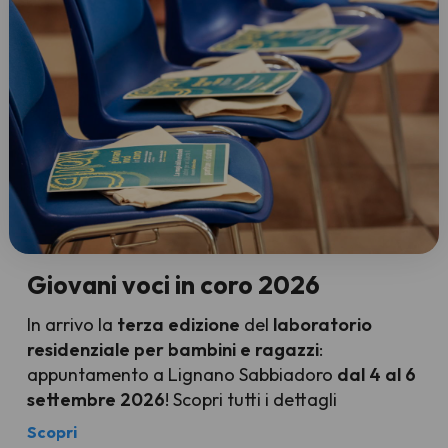
Giovani voci in coro 2026
In arrivo la
terza edizione
del
laboratorio
residenziale per bambini e ragazzi
:
appuntamento a Lignano Sabbiadoro
dal 4 al 6
settembre 2026
! Scopri tutti i dettagli
Scopri