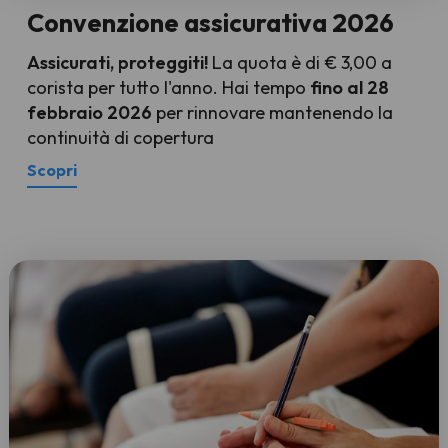
Convenzione assicurativa 2026
Assicurati, proteggiti!
La quota è di € 3,00 a
corista per tutto l'anno. Hai tempo
fino al 28
febbraio 2026
per rinnovare mantenendo la
continuità di copertura
Scopri