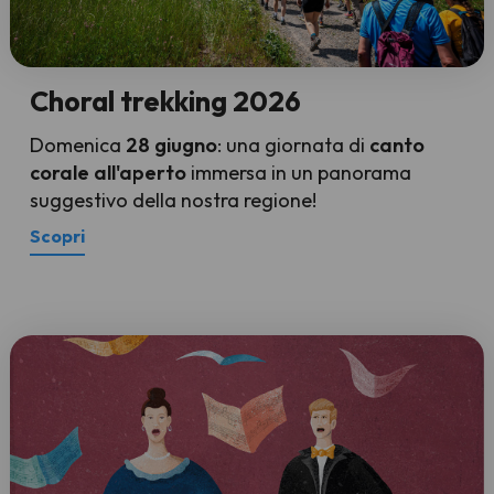
Choral trekking 2026
Domenica
28 giugno
: una giornata di
canto
corale all'aperto
immersa in un panorama
suggestivo della nostra regione!
Scopri