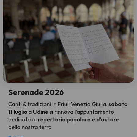
Serenade 2026
Canti & tradizioni in Friuli Venezia Giulia:
sabato
11 luglio
a
Udine
si rinnova l'appuntamento
dedicato al
repertorio popolare e d'autore
della nostra terra