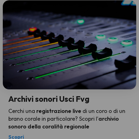
Archivi sonori Usci Fvg
Cerchi una
registrazione live
di un coro o di un
brano corale in particolare? Scopri l’
archivio
sonoro della coralità regionale
Scopri