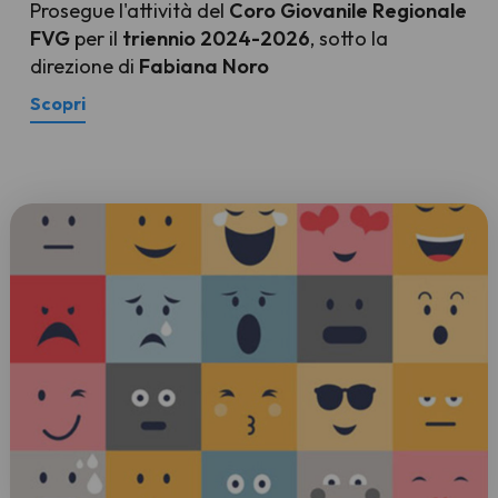
Prosegue l'attività del
Coro Giovanile Regionale
FVG
per il
triennio 2024-2026
, sotto la
direzione di
Fabiana Noro
Scopri