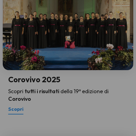
Corovivo 2025
Scopri
tutti i risultati
della 19ª edizione di
Corovivo
Scopri