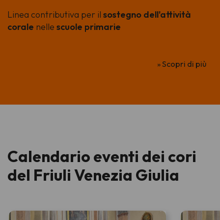
Linea contributiva per il
sostegno dell'attività
corale
nelle
scuole primarie
» Scopri di più
Calendario eventi dei cori
del Friuli Venezia Giulia