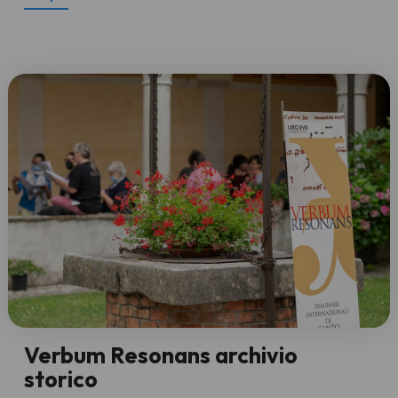
Verbum Resonans archivio
storico