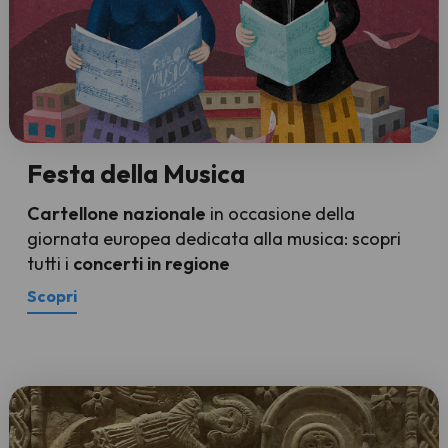
Festa della Musica
Cartellone nazionale
in occasione della
giornata europea dedicata alla musica: scopri
tutti i
concerti in regione
Scopri