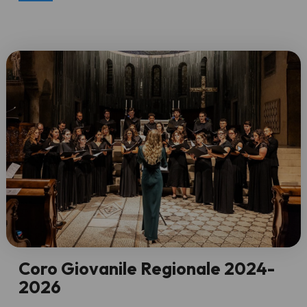
Coro Giovanile Regionale 2024-
2026