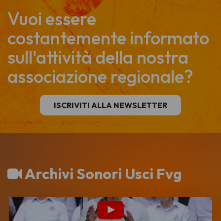
Vuoi essere
costantemente informato
sull'attività della nostra
associazione regionale?
ISCRIVITI ALLA NEWSLETTER
Archivi Sonori Usci Fvg