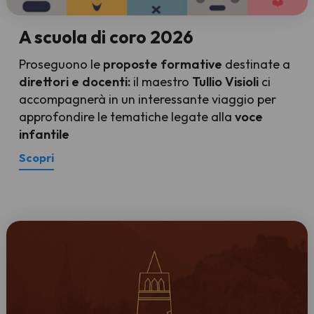
A scuola di coro 2026
Proseguono le
proposte formative
destinate a
direttori e docenti:
il maestro
Tullio Visioli
ci
accompagnerà in un interessante viaggio per
approfondire le tematiche legate alla
voce
infantile
Scopri