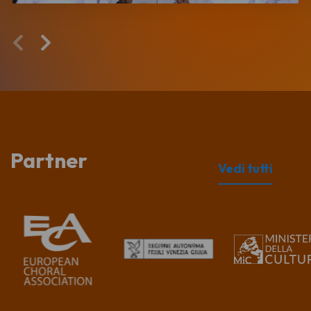
Partner
Vedi tutti