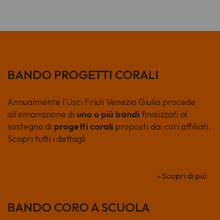
di padre Turoldo
BANDO PROGETTI CORALI
Annualmente l'Usci Friuli Venezia Giulia procede
all'emanazione di
uno o più bandi
finalizzati al
sostegno di
progetti corali
proposti dai cori affiliati.
Scopri tutti i dettagli
» Scopri di più
BANDO CORO A SCUOLA