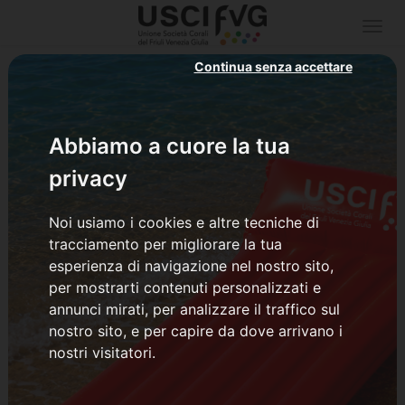
Togg
navi
Continua senza accettare
Abbiamo a cuore la tua
privacy
Noi usiamo i cookies e altre tecniche di
tracciamento per migliorare la tua
esperienza di navigazione nel nostro sito,
per mostrarti contenuti personalizzati e
annunci mirati, per analizzare il traffico sul
nostro sito, e per capire da dove arrivano i
nostri visitatori.