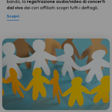
bando, la
registrazione audio/video di concerti
dal vivo
dei cori affiliati: scopri tutti i dettagli.
Scopri