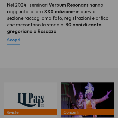
Nel 2024 i seminari
Verbum Resonans
hanno
raggiunto la loro
XXX edizione
: in questa
sezione raccogliamo foto, registrazioni e articoli
che raccontano la storia di
30 anni di canto
gregoriano a Rosazzo
Scopri
Riviste
Concerti