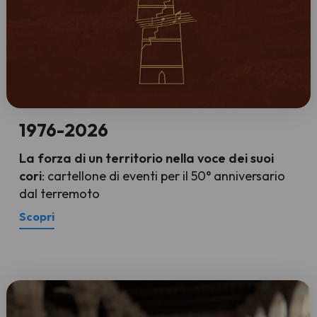
1976-2026
La forza di un territorio nella voce dei suoi
cori
: cartellone di eventi per il 50° anniversario
dal terremoto
Scopri