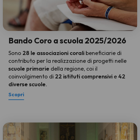
Bando Coro a scuola 2025/2026
Sono
28 le associazioni corali
beneficiarie di
contributo per la realizzazione di progetti nelle
scuole primarie
della regione, coi il
coinvolgimento di
22 istituti comprensivi
e
42
diverse scuole
.
Scopri