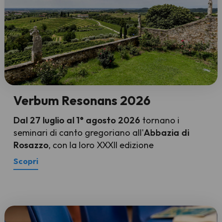
Verbum Resonans 2026
Dal 27 luglio al 1° agosto 2026
tornano i
seminari di canto gregoriano all'
Abbazia di
Rosazzo
, con la loro XXXII edizione
Scopri