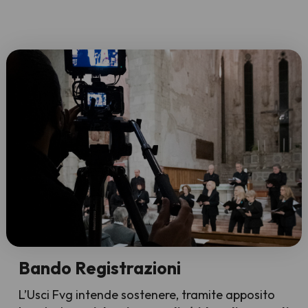
Bando Registrazioni
L’Usci Fvg intende sostenere, tramite apposito