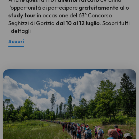
l'opportunità di partecipare
gratuitamente
allo
study tour
in occasione del 63° Concorso
Seghizzi di Gorizia
dal 10 al 12 luglio
. Scopri tutti
i dettagli
Scopri