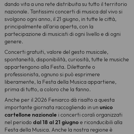
dando vita a una rete distribuita su tutto il territorio
nazionale. Tantissimi concerti di musica dal vivo si
svolgono ogni anno, il 21 giugno, in tutte le città,
principalmente all'aria aperta, con la
partecipazione di musicisti di ogni livello e di ogni
genere.
Concerti gratuiti, valore del gesto musicale,
spontaneità, disponibilità, curiosità, tutte le musiche
appartengono alla Festa. Dilettante o
professionista, ognuno si può esprimere
liberamente, la Festa della Musica appartiene,
prima di tutto, a coloro che la fanno.
Anche per il 2026 Feniarco dà risalto a questa
importante giornata raccogliendo in un
unico
cartellone nazionale
i concerti corali organizzati
nel periodo
dal 18 al 21 giugno
e riconducibili alla
Festa della Musica. Anche la nostra regione è