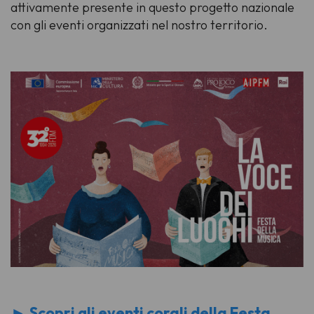
attivamente presente in questo progetto nazionale
con gli eventi organizzati nel nostro territorio.
►
Scopri gli eventi corali della Festa