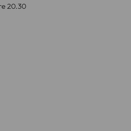
ore 20.30