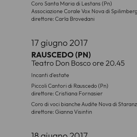
Coro Santa Maria di Lestans (Pn)
Associazione Corale Vox Nova di Spilimberg
direttore: Carla Brovedani
17 giugno 2017
RAUSCEDO (PN)
Teatro Don Bosco ore 20.45
Incanti d'estate
Piccoli Cantori di Rauscedo (Pn)
direttore: Cristiana Fornasier
Coro di voci bianche Audite Nova di Staran
direttore: Gianna Visintin
18 giugno 2017