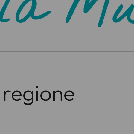
 regione