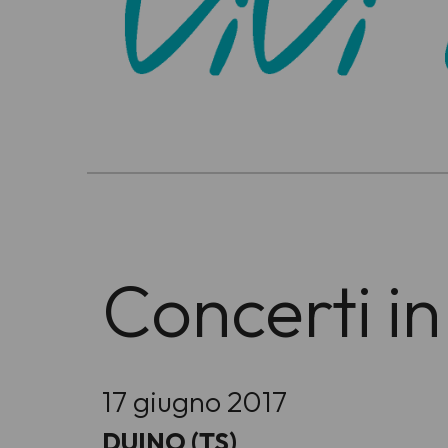
-
Concerti in
17 giugno 2017
DUINO (TS)