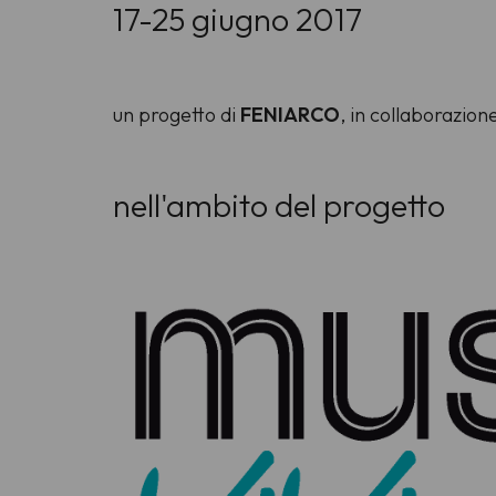
17-25 giugno 2017
un progetto di
FENIARCO
, in collaborazion
nell'ambito del progetto