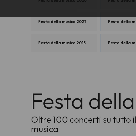
Festa della musica 2026
Festa della m
Festa della musica 2021
Festa della m
Festa della musica 2015
Festa della m
Festa dell
Oltre 100 concerti su tutto 
musica