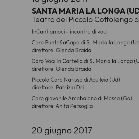
SANTA MARIA LA LONGA (UD
Teatro del Piccolo Cottolengo d
InCantiamoci - incontro di voci
Coro Punto&aCapo di S. Maria la Longa (Ud
direttore: Glenda Braida
Coro Voci In Cartella di S. Maria la Longa (
direttore: Glenda Braida
Piccolo Coro Natissa di Aquileia (Ud)
direttore: Patrizia Dri
Coro giovanile Arcobaleno di Mossa (Go)
direttore: Anita Persoglia
20 giugno 2017