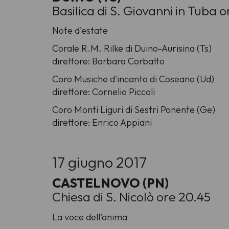
Basilica di S. Giovanni in Tuba 
Note d'estate
Corale R.M. Rilke di Duino-Aurisina (Ts)
direttore: Barbara Corbatto
Coro Musiche d'incanto di Coseano (Ud)
direttore: Cornelio Piccoli
Coro Monti Liguri di Sestri Ponente (Ge)
direttore: Enrico Appiani
17 giugno 2017
CASTELNOVO (PN)
Chiesa di S. Nicolò ore 20.45
La voce dell'anima