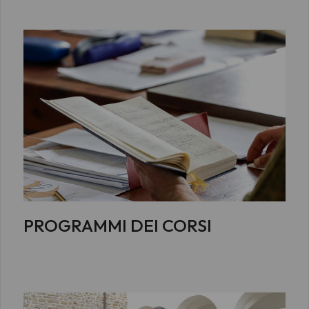
PROGRAMMI DEI CORSI