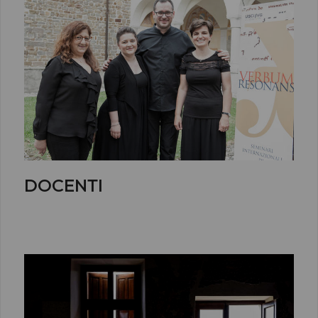
DOCENTI