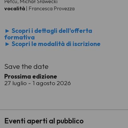
Petcu, Michał Sławecki
vocalità
| Francesca Provezza
► Scopri i dettagli dell'offerta
formativa
► Scopri le modalità di iscrizione
Save the date
Prossima edizione
27 luglio - 1 agosto 2026
-
Eventi aperti al pubblico