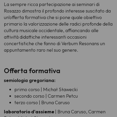
La sempre ricca partecipazione ai seminari di
Rosazzo dimostra il profondo interesse suscitato da
un’offerta formativa che si pone quale obiettivo
primario la valorizzazione delle radici profonde della
cultura musicale occidentale, affiancando alle
attività didattiche interessanti occasioni
concertistiche che fanno di Verbum Resonans un
appuntamento raro nel suo genere.
Offerta formativa
semiologia gregoriana:
primo corso | Michał Sławecki
secondo corso | Carmen Petcu
terzo corso | Bruna Caruso
laboratorio d'assieme
| Bruna Caruso, Carmen