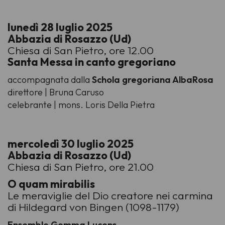
lunedì 28 luglio 2025
Abbazia di Rosazzo (Ud)
Chiesa di San Pietro, ore 12.00
Santa Messa in canto gregoriano
accompagnata dalla
Schola gregoriana AlbaRosa
direttore | Bruna Caruso
celebrante | mons. Loris Della Pietra
mercoledì 30 luglio 2025
Abbazia di Rosazzo (Ud)
Chiesa di San Pietro, ore 21.00
O quam mirabilis
Le meraviglie del Dio creatore nei carmina
di Hildegard von Bingen (1098-1179)
Ensemble Gemma Lucens