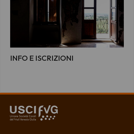
INFO E ISCRIZIONI