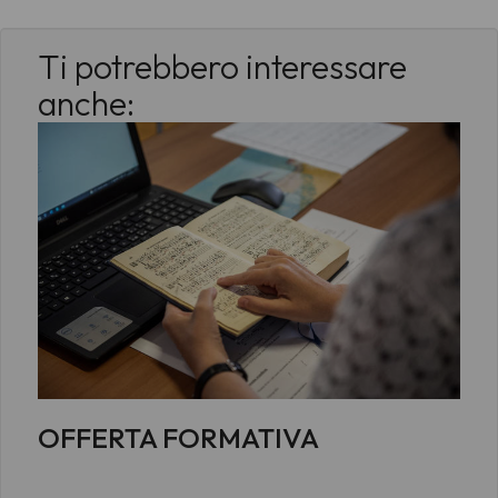
Ti potrebbero interessare
anche:
OFFERTA FORMATIVA