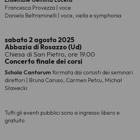
Francesca Provezza | voce
Daniela Beltraminelli | voce, viella e symphonia
sabato 2 agosto 2025
Abbazia di Rosazzo (Ud)
Chiesa di San Pietro, ore 19.00
Concerto finale dei corsi
Schola Cantorum
formata dai corsisti dei seminari
direttori | Bruna Caruso, Carmen Petcu, Michał
Sławecki
Tutti gli eventi pubblici sono a ingresso libero e
gratuito