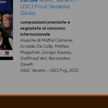
USCI Friuli Venezia
Giulia
composizioni premiate e
segnalate al concorso
internazionale
musiche di Mattia Culmone,
Arnaldo De Colle, Matteo
Magistrali, Giorgio Susana,
Gottfried Veit, Bernardino
Zanetti
ASAC Veneto - USCI Fvg, 2012