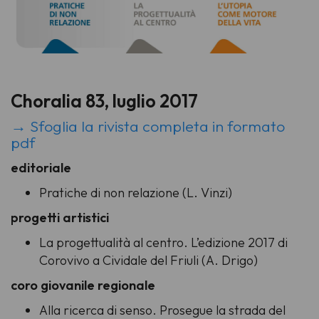
Choralia 83, luglio 2017
→ Sfoglia la rivista completa in formato
pdf
editoriale
Pratiche di non relazione (L. Vinzi)
progetti artistici
La progettualità al centro. L’edizione 2017 di
Corovivo a Cividale del Friuli (A. Drigo)
coro giovanile regionale
Alla ricerca di senso. Prosegue la strada del