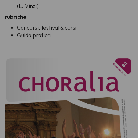
(L. Vinzi)
rubriche
Concorsi, festival & corsi
Guida pratica