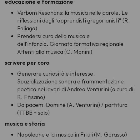
educazione e formazione
Verbum Resonans: la musica nelle parole. Le
riflessioni degli “apprendisti gregorianisti” (R.
Paliaga)
Prendersi cura della musica e
dell’infanzia. Giornata formativa regionale
Attenti alla musica (O. Manini)
scrivere per coro
Generare curiosità e interesse.
Spazializzazione sonora e frammentazione
poetica nei lavori di Andrea Venturini (a cura di
R. Frisano)
Da pacem, Domine
(A. Venturini) / partitura
(TTBB + solo)
musica e storia
Napoleone e la musica in Friuli (M. Gorasso)