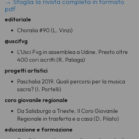
→ Sfoglia la rivista completa in formato
pdf
editoriale
Choralia #90 (L. Vinzi)
@uscifvg
L’Usci Fvg in assemblea a Udine. Presto oltre
400 cori iscritti (R. Paliaga)
progetti artistici
Paschalia 2019. Quali percorsi per la musica
sacra? (I. Portelli)
coro giovanile regionale
Da Salisburgo a Trieste. Il Coro Giovanile
Regionale in trasferta e a casa (D. Pilato)
educazione e formazione