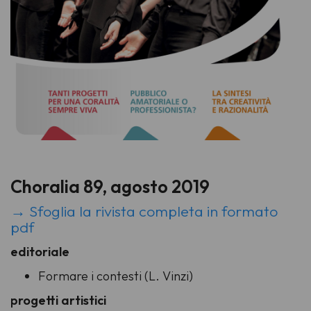
Choralia 89, agosto 2019
→ Sfoglia la rivista completa in formato
pdf
editoriale
Formare i contesti (L. Vinzi)
progetti artistici