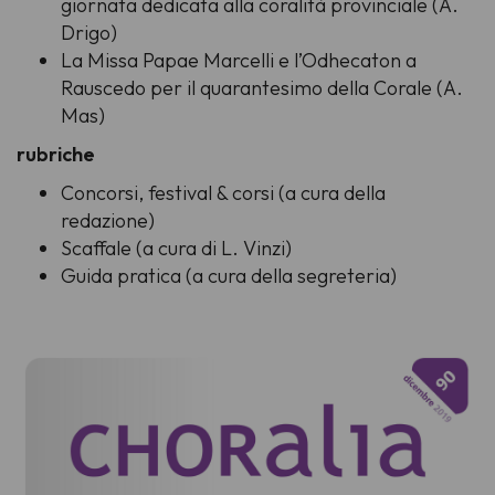
giornata dedicata alla coralità provinciale (A.
Drigo)
La Missa Papae Marcelli e l’Odhecaton a
Rauscedo per il quarantesimo della Corale (A.
Mas)
rubriche
Concorsi, festival & corsi (a cura della
redazione)
Scaffale (a cura di L. Vinzi)
Guida pratica (a cura della segreteria)