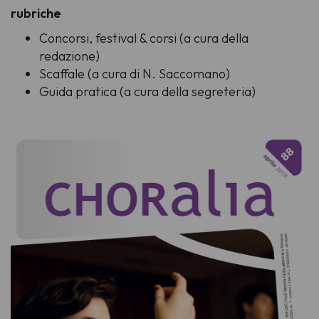
rubriche
Concorsi, festival & corsi (a cura della
redazione)
Scaffale (a cura di N. Saccomano)
Guida pratica (a cura della segreteria)