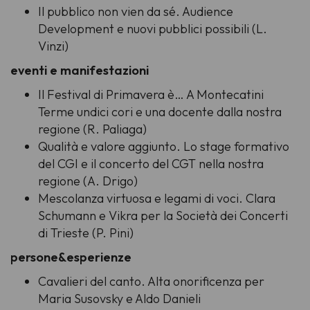
Il pubblico non vien da sé. Audience
Development e nuovi pubblici possibili (L.
Vinzi)
eventi e manifestazioni
Il Festival di Primavera è… A Montecatini
Terme undici cori e una docente dalla nostra
regione (R. Paliaga)
Qualità e valore aggiunto. Lo stage formativo
del CGI e il concerto del CGT nella nostra
regione (A. Drigo)
Mescolanza virtuosa e legami di voci. Clara
Schumann e Vikra per la Società dei Concerti
di Trieste (P. Pini)
persone&esperienze
Cavalieri del canto. Alta onorificenza per
Maria Susovsky e Aldo Danieli