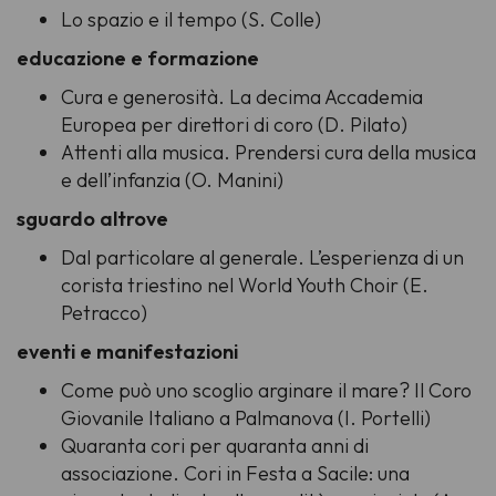
Lo spazio e il tempo (S. Colle)
educazione e formazione
Cura e generosità. La decima Accademia
Europea per direttori di coro (D. Pilato)
Attenti alla musica. Prendersi cura della musica
e dell’infanzia (O. Manini)
sguardo altrove
Dal particolare al generale. L’esperienza di un
corista triestino nel World Youth Choir (E.
Petracco)
eventi e manifestazioni
Come può uno scoglio arginare il mare? Il Coro
Giovanile Italiano a Palmanova (I. Portelli)
Quaranta cori per quaranta anni di
associazione. Cori in Festa a Sacile: una